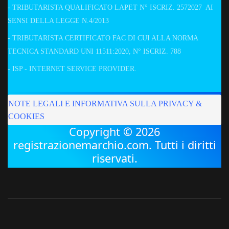
- TRIBUTARISTA QUALIFICATO LAPET N° ISCRIZ. 2572027 AI
SENSI DELLA LEGGE N.4/2013
- TRIBUTARISTA CERTIFICATO FAC DI CUI ALLA NORMA
TECNICA STANDARD UNI 11511:2020, N° ISCRIZ. 788
- ISP - INTERNET SERVICE PROVIDER.
NOTE LEGALI E INFORMATIVA SULLA PRIVACY &
COOKIES
Copyright © 2026
registrazionemarchio.com. Tutti i diritti
riservati.