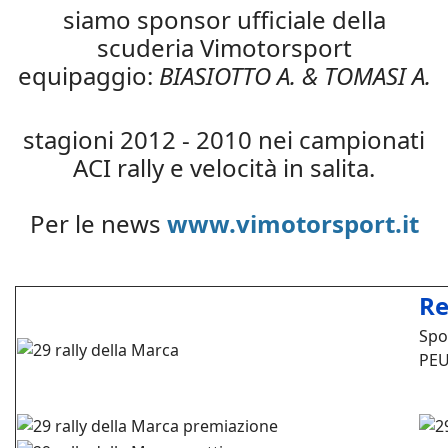
siamo sponsor ufficiale della
scuderia Vimotorsport
equipaggio:
BIASIOTTO A. & TOMASI A.
stagioni 2012 - 2010 nei campionati
ACI rally e velocità in salita.
Per le news
www.vimotorsport.it
Re
Spo
PEU